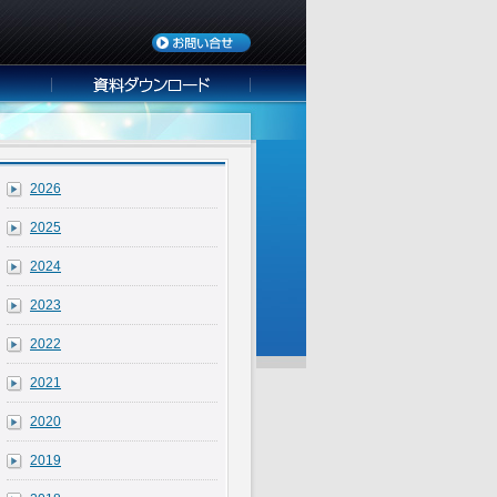
2026
2025
2024
2023
2022
2021
2020
2019