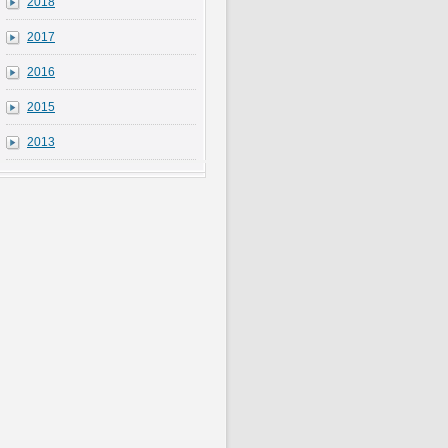
2018
2017
2016
2015
2013