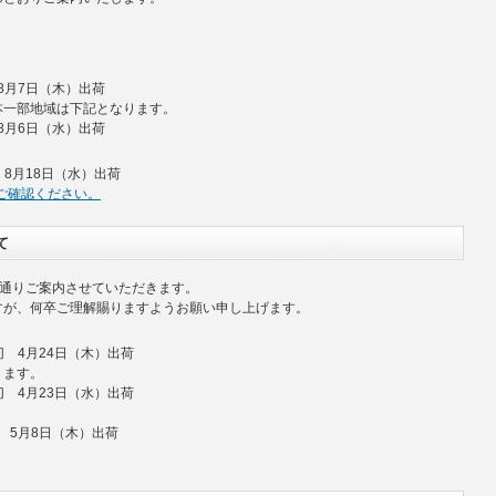
8月7日（木）出荷
本一部地域は下記となります。
8月6日（水）出荷
 8月18日（水）出荷
をご確認ください。
て
の通りご案内させていただきます。
すが、何卒ご理解賜りますようお願い申し上げます。
切 4月24日（木）出荷
ります。
切 4月23日（水）出荷
 5月8日（木）出荷