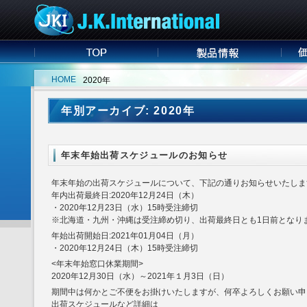
HOME
2020年
年別アーカイブ: 2020年
年末年始出荷スケジュールのお知らせ
年末年始の出荷スケジュールについて、下記の通りお知らせいたしま
年内出荷最終日:2020年12月24日（木）
・2020年12月23日（水）15時受注締切
※北海道・九州・沖縄は受注締め切り、出荷最終日とも1日前となり
年始出荷開始日:2021年01月04日（月）
・2020年12月24日（木）15時受注締切
<年末年始窓口休業期間>
2020年12月30日（水）～2021年１月3日（日）
期間中は何かとご不便をお掛けいたしますが、何卒よろしくお願い申
出荷スケジュールなど詳細は