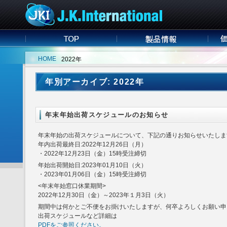
HOME
2022年
年別アーカイブ: 2022年
年末年始出荷スケジュールのお知らせ
年末年始の出荷スケジュールについて、下記の通りお知らせいたしま
年内出荷最終日:2022年12月26日（月）
・2022年12月23日（金）15時受注締切
年始出荷開始日:2023年01月10日（火）
・2023年01月06日（金）15時受注締切
<年末年始窓口休業期間>
2022年12月30日（金）～2023年１月3日（火）
期間中は何かとご不便をお掛けいたしますが、何卒よろしくお願い申
出荷スケジュールなど詳細は
PDFをご参照ください。