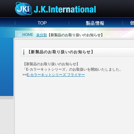
HOME
未分類
【新製品のお取り扱いのお知らせ】
【新製品のお取り扱いのお知らせ】
【新製品のお取り扱いのお知らせ】
「E-カラーキットシリーズ」のお取扱いを開始いたしました。
>>
E-カラーキットシリーズ フライヤー