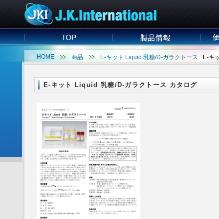
HOME
商品
E-キット Liquid 乳糖/D-ガラクトース
E-キ
E-キット Liquid 乳糖/D-ガラクトース カタログ